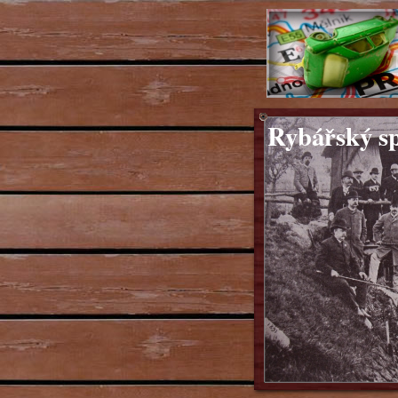
Rybářský sp